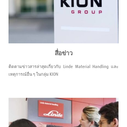
สื่อข่าว
ติดตามข่าวสารล่าสุดเกี่ยวกับ Linde Material Handling และ
เหตุการณ์อื่น ๆ ในกลุ่ม KION