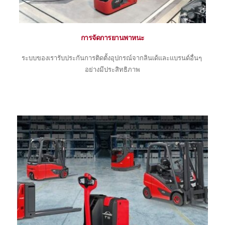
การจัดการยานพาหนะ
ระบบของเรารับประกันการติดตั้งอุปกรณ์จากลินเด้และแบรนด์อื่นๆ 
อย่างมีประสิทธิภาพ