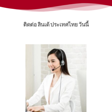
ติดต่อ ลินเด้ ประเทศไทย วันนี้