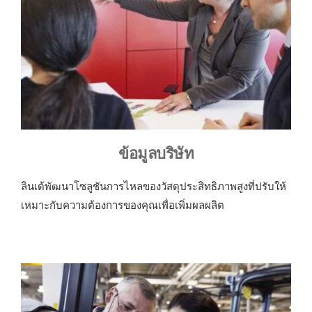
ข้อมูลบริษัท
ลินเด้พัฒนาโซลูชันการไหลของวัสดุประสิทธิภาพสูงที่ปรับให้
เหมาะกับความต้องการของคุณเพื่อเพิ่มผลผลิต