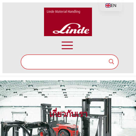
EN
เกี่ยวกับเรา
ข้อมูล LINDE 