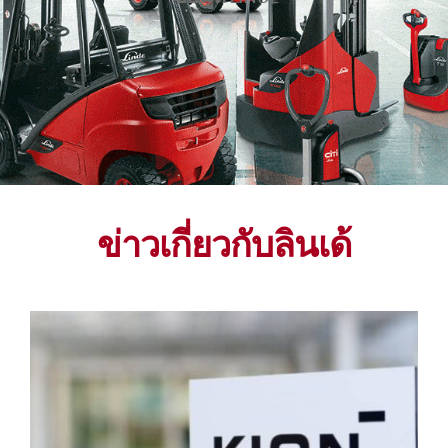
ข่าวเกี่ยวกับลินเด้