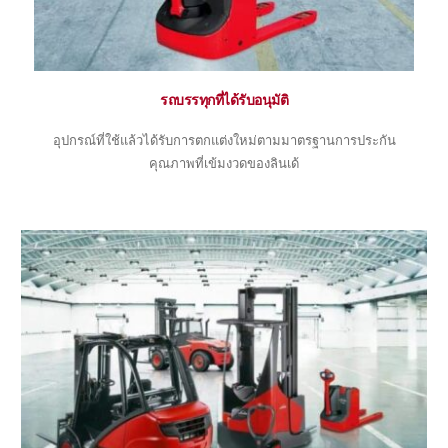
รถบรรทุกที่ได้รับอนุมัติ
อุปกรณ์ที่ใช้แล้วได้รับการตกแต่งใหม่ตามมาตรฐานการประกัน
คุณภาพที่เข้มงวดของลินเด้