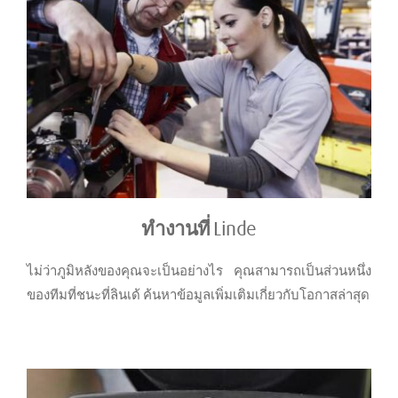
ทำงานที่ Linde
ไม่ว่าภูมิหลังของคุณจะเป็นอย่างไร คุณสามารถเป็นส่วนหนึ่ง
ของทีมที่ชนะที่ลินเด้ ค้นหาข้อมูลเพิ่มเติมเกี่ยวกับโอกาสล่าสุด