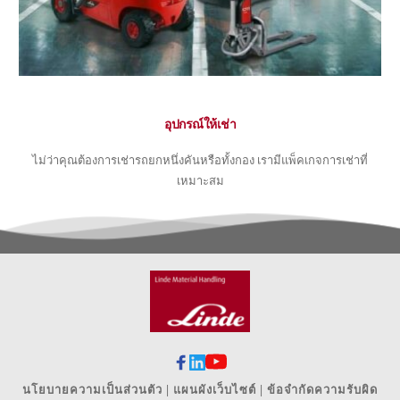
อุปกรณ์ให้เช่า
ไม่ว่าคุณต้องการเช่ารถยกหนึ่งคันหรือทั้งกอง เรามีแพ็คเกจการเช่าที่
เหมาะสม
นโยบายความเป็นส่วนตัว
 | แผนผังเว็บไซต์ | 
ข้อจำกัดความรับผิด