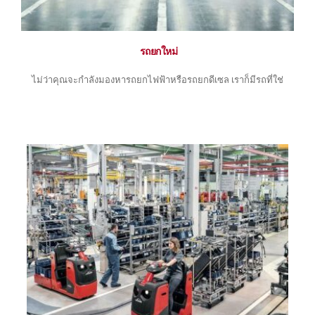
 รถยกใหม่
ไม่ว่าคุณจะกำลังมองหารถยกไฟฟ้าหรือรถยกดีเซล เราก็มีรถที่ใช่